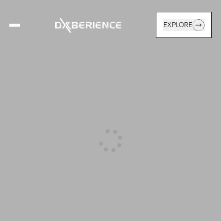
EXPLORE